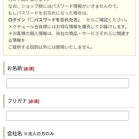
なお、ショップ側にはパスワード情報がいきませんので、
もしパスワードをお忘れになった場合は、
ログイン『○パスワードを忘れた方』
からご確認ください。
＊クチュール会員様にはお得な情報を優先してお届けします。
＊お客様の個人情報は、当社の商品・サービスそれらに関連す
る情報を
ご提供する目的以外には使用いたしません。
お名前
[
必須
]
フリガナ
[
必須
]
会社名
※法人の方のみ