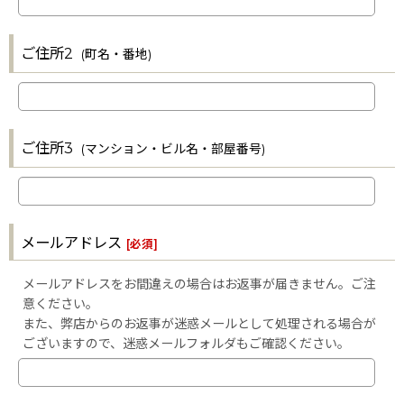
ご住所2
(町名・番地)
ご住所3
(マンション・ビル名・部屋番号)
メールアドレス
[
必須
]
メールアドレスをお間違えの場合はお返事が届きません。ご注
意ください。
また、弊店からのお返事が迷惑メールとして処理される場合が
ございますので、迷惑メールフォルダもご確認ください。