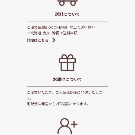
送料について
ご注文金額8,000円(税別)以上で送料無料
※北海道･九州･沖縄は送料半額
詳細はこちら
お届けについて
ご注文いただき、ご入金確認後に発送いたしま
す。
宅配便は発送から2日程度かかります。