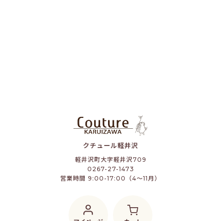
クチュール軽井沢
軽井沢町大字軽井沢709
0267-27-1473
営業時間 9:00-17:00（4～11月）