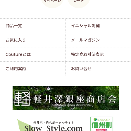
マイページ
カート
商品一覧
イニシャル刺繍
お気に入り
メールマガジン
Coutureとは
特定商取引法表示
ご利用案内
お問い合せ