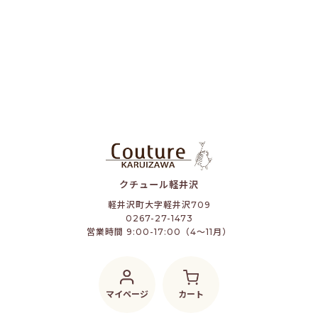
クチュール軽井沢
軽井沢町大字軽井沢709
0267-27-1473
営業時間 9:00-17:00（4～11月）
マイページ
カート