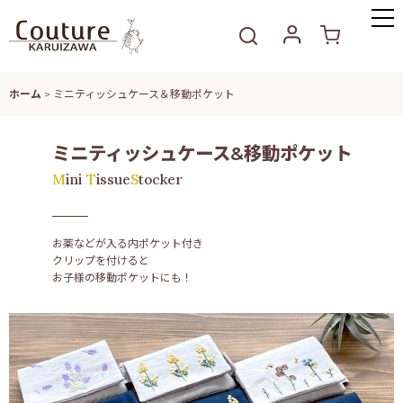
ホーム
>
ミニティッシュケース＆移動ポケット
ミニティッシュケース&
移動ポケット
Mini
Tissue
Stocker
お薬などが入る内ポケット付き
クリップを付けると
お子様の移動ポケットにも！