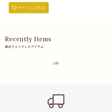
カートに入れる
最近チェックしたアイテム
0件