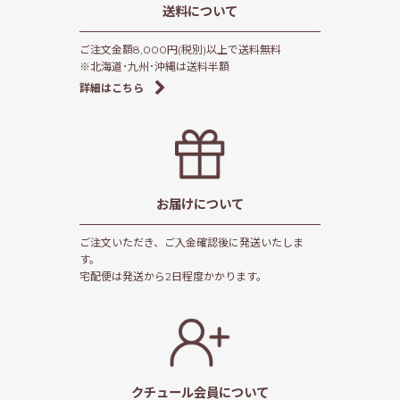
送料について
ご注文金額8,000円(税別)以上で送料無料
※北海道･九州･沖縄は送料半額
詳細はこちら
お届けについて
ご注文いただき、ご入金確認後に発送いたしま
す。
宅配便は発送から2日程度かかります。
クチュール会員
について