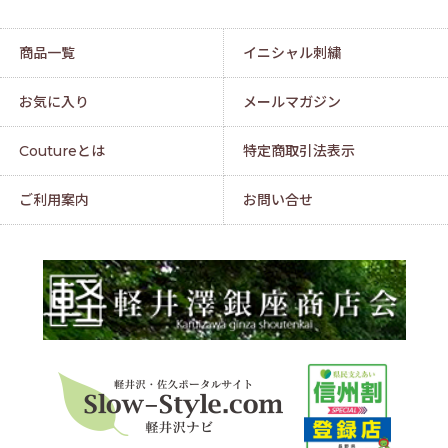
商品一覧
イニシャル刺繍
お気に入り
メールマガジン
Coutureとは
特定商取引法表示
ご利用案内
お問い合せ