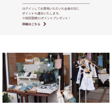
ログインしてお買物いただいた会員の方に
ポイント1%還元いたします。
※初回登録50ポイントプレゼント！
詳細はこちら