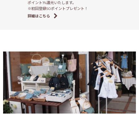
ポイント1%還元いたします。
※初回登録50ポイントプレゼント！
詳細はこちら