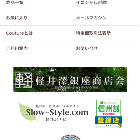
商品一覧
イニシャル刺繍
お気に入り
メールマガジン
Coutureとは
特定商取引法表示
ご利用案内
お問い合せ