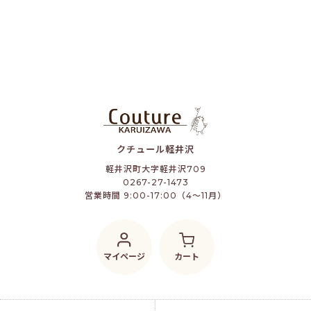
クチュール軽井沢
軽井沢町大字軽井沢709
0267-27-1473
営業時間 9:00-17:00（4～11月）
マイページ
カート