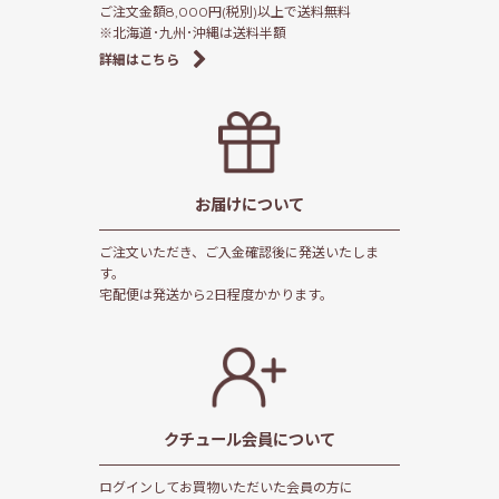
ご注文金額8,000円(税別)以上で送料無料
※北海道･九州･沖縄は送料半額
詳細はこちら
お届けについて
ご注文いただき、ご入金確認後に発送いたしま
す。
宅配便は発送から2日程度かかります。
クチュール会員
について
ログインしてお買物いただいた会員の方に