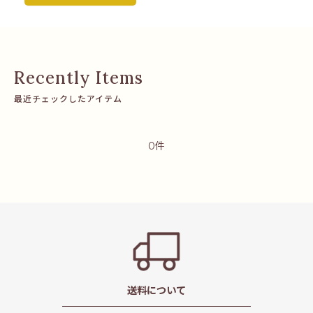
最近チェックしたアイテム
0件
送料について