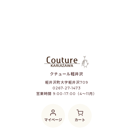
クチュール軽井沢
軽井沢町大字軽井沢709
0267-27-1473
営業時間 9:00-17:00（4～11月）
マイページ
カート