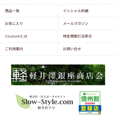
商品一覧
イニシャル刺繍
お気に入り
メールマガジン
Coutureとは
特定商取引法表示
ご利用案内
お問い合せ