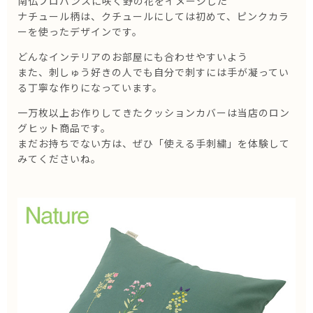
南仏プロバンスに咲く野の花をイメージした
ナチュール柄は、クチュールにしては初めて、ピンクカラ
ーを使ったデザインです。
どんなインテリアのお部屋にも合わせやすいよう
また、刺しゅう好きの人でも自分で刺すには手が凝ってい
る丁寧な作りになっています。
一万枚以上お作りしてきたクッションカバーは当店のロン
グヒット商品です。
まだお持ちでない方は、ぜひ「使える手刺繍」を体験して
みてくださいね。