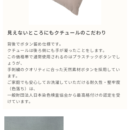
見えないところにもクチュールのこだわり
背後でボタン留め仕様です。
クチュールは後ろ側にも手が凝ったことをします。
この価格帯で通常使用されるのはプラスチックボタンでし
ょうが、
手刺繍のクオリティに合った天然素材ボタンを採用してい
ます。
ご家庭でも安心してお洗濯していただける耐久性・堅牢度
（色落ち）は、
一般財団法人日本染色検査協会から最高格付けの認定を受
けています。