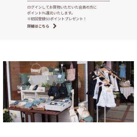
ログインしてお買物いただいた会員の方に
ポイント1%還元いたします。
※初回登録50ポイントプレゼント！
詳細はこちら