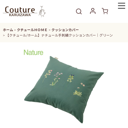
ホーム
>
クチュールＨＯＭＥ
>
クッションカバー
>
【クチュール/ホーム】ナチュール手刺繍クッションカバー｜グリーン