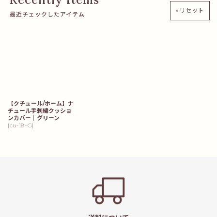
×リセット
最近チェックしたアイテム
【クチュール/ホーム】ナ
チュール手刺繍クッショ
ンカバー｜グリーン
[
cu-18-G
]