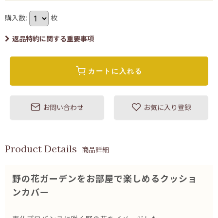
購入数
:
枚
返品特約に関する重要事項
カートに入れる
お問い合わせ
お気に入り登録
商品詳細
野の花ガーデンをお部屋で楽しめるクッショ
ンカバー