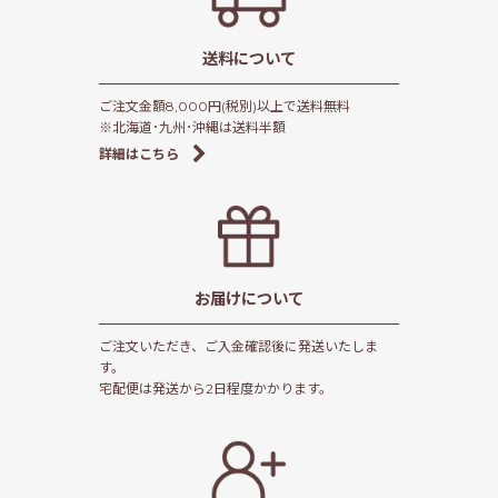
送料について
ご注文金額8,000円(税別)以上で送料無料
※北海道･九州･沖縄は送料半額
詳細はこちら
お届けについて
ご注文いただき、ご入金確認後に発送いたしま
す。
宅配便は発送から2日程度かかります。