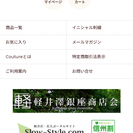
マイページ
カート
商品一覧
イニシャル刺繍
お気に入り
メールマガジン
Coutureとは
特定商取引法表示
ご利用案内
お問い合せ