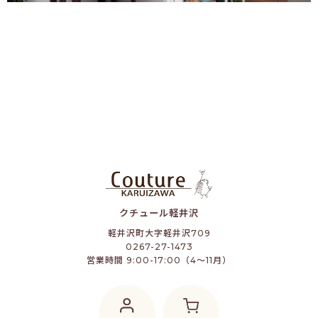
クチュール軽井沢
軽井沢町大字軽井沢709
0267-27-1473
営業時間 9:00-17:00（4～11月）