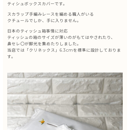
ティシュボックスカバーです。
スカラップ手編みレースを編める職人がいる
クチュールでしか、手に入りません。
日本のティッシュ箱事情に対応
ティッシュの箱のサイズが薄いのがもてはやされたり、
鼻セレ〇が脚光を集めたりしました。
当店では「クリネックス」6.3cmを標準に設計しておりま
す。