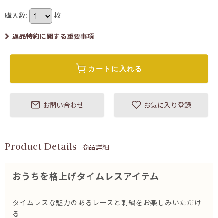
購入数
:
枚
返品特約に関する重要事項
カートに入れる
お問い合わせ
お気に入り登録
商品詳細
おうちを格上げタイムレスアイテム
タイムレスな魅力のあるレースと刺繍をお楽しみいただけ
る