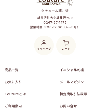
クチュール軽井沢
軽井沢町大字軽井沢709
0267-27-1473
営業時間 9:00-17:00（4～11月）
マイページ
カート
商品一覧
イニシャル刺繍
お気に入り
メールマガジン
Coutureとは
特定商取引法表示
ご利用案内
お問い合せ