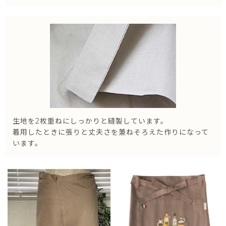
生地を2枚重ねにしっかりと縫製しています。
着用したときに張りと丈夫さを兼ねそろえた作りになって
います。