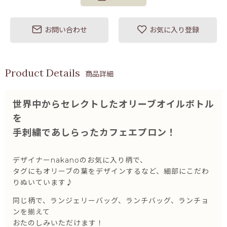
お問い合わせ
お気に入り登録
商品詳細
世界中からセレクトしたオリーブオイルボトル
を
手刺繍であしらったカフェエプロン！
デザイナーnakanoのお気に入り柄で、
タグにもオリーブの葉をデザインするなど、細部にこだわ
りぬいています♪
同じ柄で、ランジェリーバッグ、ランチバッグ、ランチョ
ンを揃えて
おたのしみいただけます！