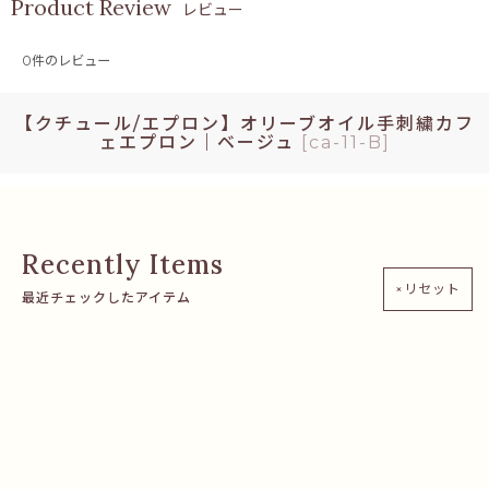
レビュー
0
件のレビュー
【クチュール/エプロン】オリーブオイル手刺繍カフ
ェエプロン｜ベージュ
[
ca-11-B
]
×リセット
最近チェックしたアイテム