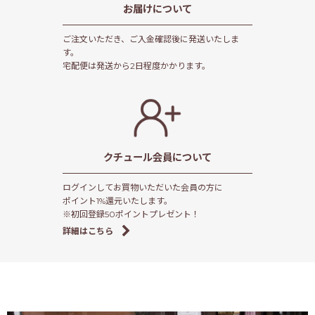
お届けについて
ご注文いただき、ご入金確認後に発送いたしま
す。
宅配便は発送から2日程度かかります。
クチュール会員
について
ログインしてお買物いただいた会員の方に
ポイント1%還元いたします。
※初回登録50ポイントプレゼント！
詳細はこちら