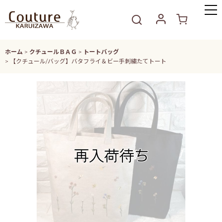
ホーム
>
クチュールＢＡＧ
>
トートバッグ
>
【クチュール/バッグ】バタフライ＆ビー手刺繍たてトート