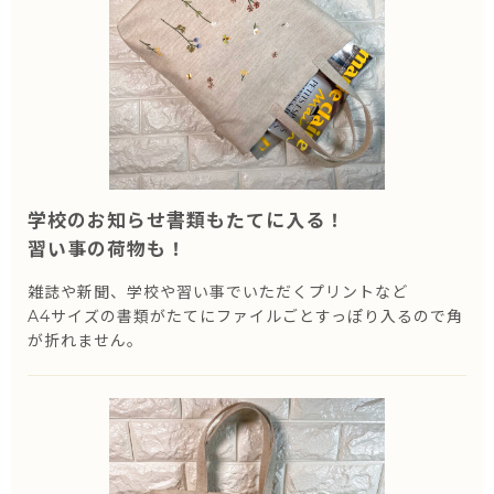
学校のお知らせ書類もたてに入る！
習い事の荷物も！
雑誌や新聞、学校や習い事でいただくプリントなど
A4サイズの書類がたてにファイルごとすっぽり入るので角
が折れません。