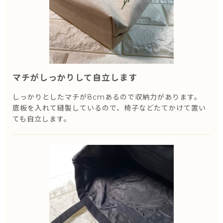
マチがしっかりして自立します
しっかりとしたマチが8cmあるので収納力があります。
底板を入れて縫製しているので、椅子などたてかけて置い
ても自立します。