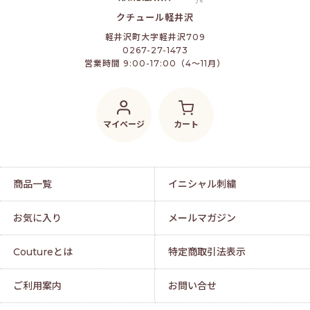
クチュール軽井沢
軽井沢町大字軽井沢709
0267-27-1473
営業時間 9:00-17:00（4～11月）
マイページ
カート
商品一覧
イニシャル刺繍
お気に入り
メールマガジン
Coutureとは
特定商取引法表示
ご利用案内
お問い合せ