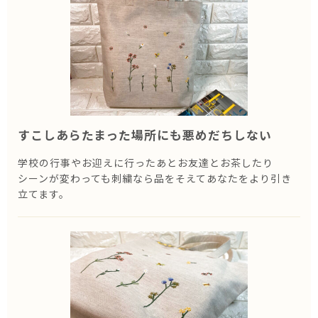
すこしあらたまった場所にも
悪めだちしない
学校の行事やお迎えに行ったあとお友達とお茶したり
シーンが変わっても刺繍なら品をそえてあなたをより引き
立てます。