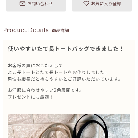
お問い合わせ
お気に入り登録
商品詳細
使いやすいたて長トートバッグ
できました！
お客様の声におこたえして
よこ長トートとたて長トートをお作りしました。
男性も縦長だと持ちやすいとご好評いただいています。
お洋服に合わせやすい2色展開です。
プレゼントにも最適！