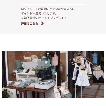
ログインしてお買物いただいた会員の方に
ポイント1%還元いたします。
※初回登録50ポイントプレゼント！
詳細はこちら