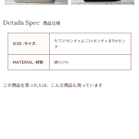
商品仕様
たて27センチｘよこ34センチｘまち8セン
SIZE -サイズ-
チ
MATERIAL -材質-
綿100％
この商品を買った人は、こんな商品も買っています