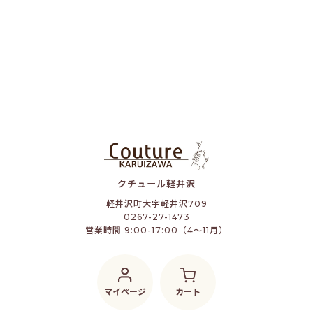
クチュール軽井沢
軽井沢町大字軽井沢709
0267-27-1473
営業時間 9:00-17:00（4～11月）
マイページ
カート