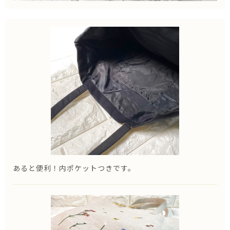
あると便利！内ポケットつきです。