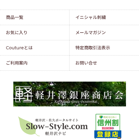
商品一覧
イニシャル刺繍
お気に入り
メールマガジン
Coutureとは
特定商取引法表示
ご利用案内
お問い合せ