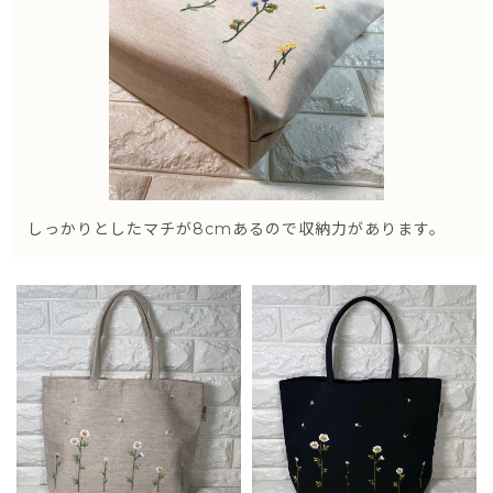
しっかりとしたマチが8cmあるので収納力があります。