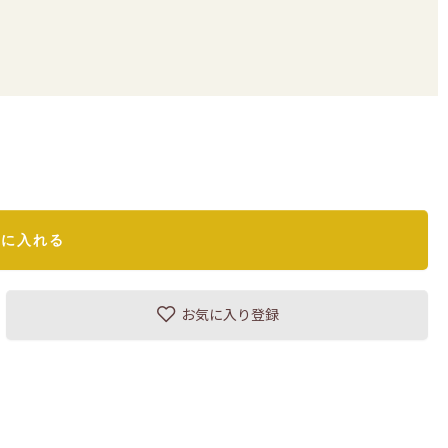
トに入れる
お気に入り登録