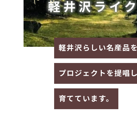
軽井沢ライ
軽井沢らしい名産品
プロジェクトを提唱
育てています。