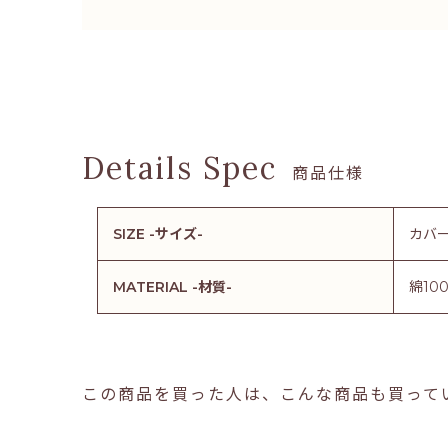
商品仕様
SIZE -サイズ-
カバー
MATERIAL -材質-
綿10
この商品を買った人は、こんな商品も買って