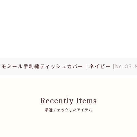
カモミール手刺繍ティッシュカバー｜ネイビー
[
bc-05-
最近チェックしたアイテム