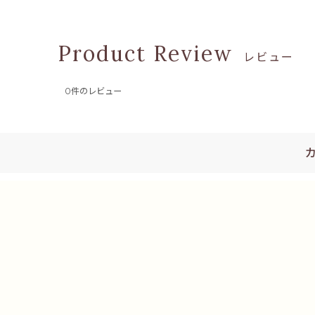
レビュー
0
件のレビュー