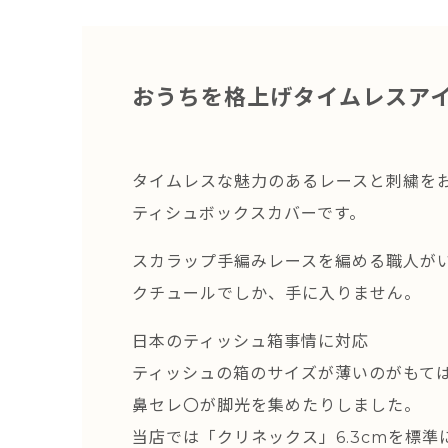
おうちを格上げタイムレスア
タイムレスな魅力のあるレースと刺繍を
ティシュボックスカバーです。
スカラップ手編みレースを編める職人が
クチュールでしか、手に入りません。
日本のティッシュ箱事情に対応
ティッシュの箱のサイズが薄いのがもて
鼻セレ〇が脚光を集めたりしました。
当店では「クリネックス」6.3cmを標