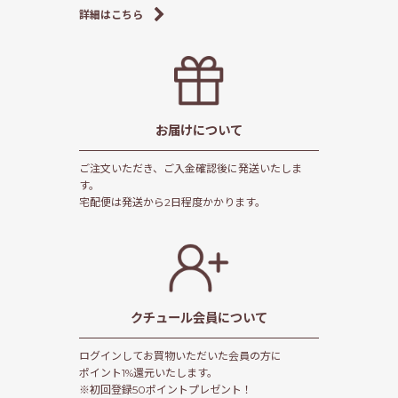
詳細はこちら
お届けについて
ご注文いただき、ご入金確認後に発送いたしま
す。
宅配便は発送から2日程度かかります。
クチュール会員
について
ログインしてお買物いただいた会員の方に
ポイント1%還元いたします。
※初回登録50ポイントプレゼント！