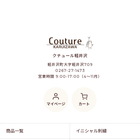
クチュール軽井沢
軽井沢町大字軽井沢709
0267-27-1473
営業時間 9:00-17:00（4～11月）
マイページ
カート
商品一覧
イニシャル刺繍