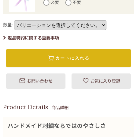
必要
不要
数量
:
返品特約に関する重要事項
カートに入れる
お問い合わせ
お気に入り登録
商品詳細
ハンドメイド刺繍ならではのやさしさ