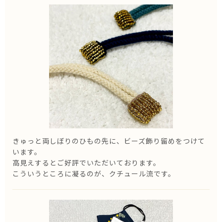
きゅっと両しぼりのひもの先に、ビーズ飾り留めをつけて
います。
高見えするとご好評でいただいております。
こういうところに凝るのが、クチュール流です。