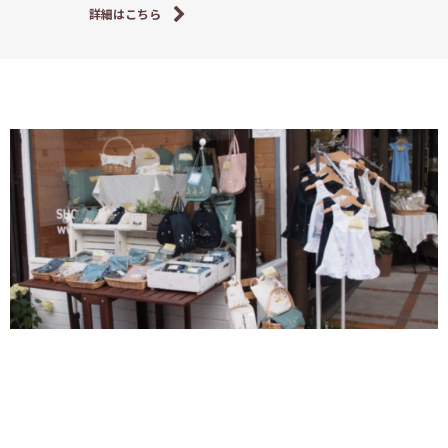
詳細はこちら