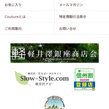
お気に入り
メールマガジン
Coutureとは
特定商取引法表示
ご利用案内
お問い合せ