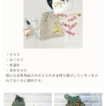
・マスク
・おくすり
・体温計
・あめちゃん
他にも女性用品入れなどそのまま持ち運びしたいモノを入
れておくのに便利です。