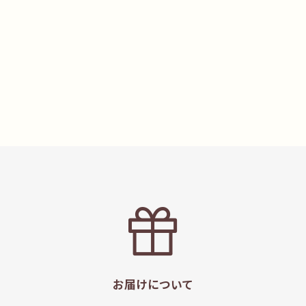
お届けについて