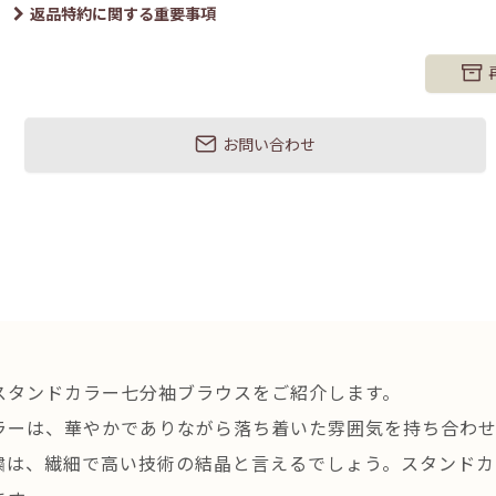
返品特約に関する重要事項
お問い合わせ
スタンドカラー七分袖ブラウスをご紹介します。
ラーは、華やかでありながら落ち着いた雰囲気を持ち合わせ
繍は、繊細で高い技術の結晶と言えるでしょう。スタンドカ