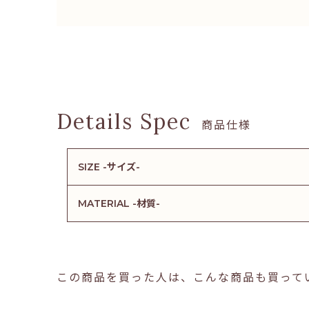
商品仕様
SIZE -サイズ-
MATERIAL -材質-
この商品を買った人は、こんな商品も買って