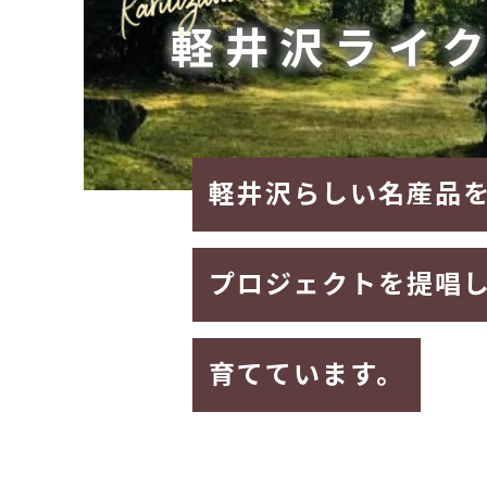
軽井沢ライ
軽井沢らしい名産品
プロジェクトを提唱
育てています。