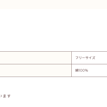
フリーサイズ
綿100％
います