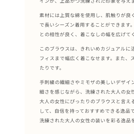
インが、上品かつ洗練された印象を与え
素材には上質な綿を使用し、肌触りが良
で長いシーズン着用することができます
との相性が良く、着こなしの幅を広げて
このブラウスは、きれいめカジュアルに
フィスまで幅広く着こなせます。また、
たりです。
手刺繍の繊細さやミモザの美しいデザイ
細さを感じながら、洗練された大人の女
大人の女性にぴったりのブラウスと言え
して、自信を持っておすすめできる逸品
洗練された大人の女性の装いを彩る逸品