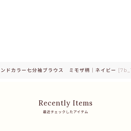
タンドカラー七分袖ブラウス ミモザ柄｜ネイビー
[
7b_
最近チェックしたアイテム