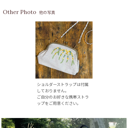
他の写真
ショルダーストラップは付属
しておりません。
ご自分のお好きな携帯ストラ
ップをご用意ください。