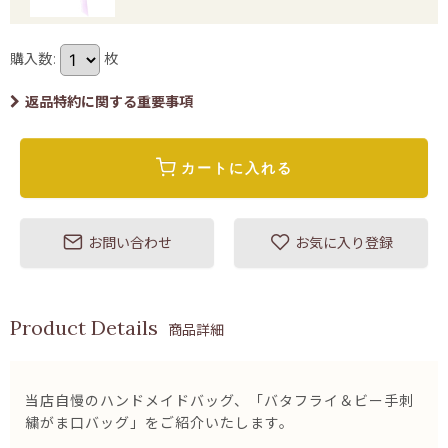
購入数
:
枚
返品特約に関する重要事項
カートに入れる
お問い合わせ
お気に入り登録
商品詳細
当店自慢のハンドメイドバッグ、「バタフライ＆ビー手刺
繍がま口バッグ」をご紹介いたします。