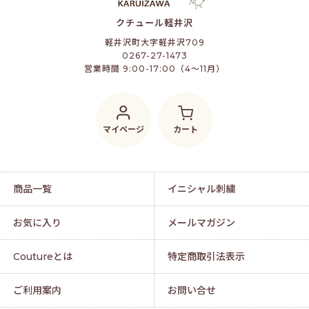
クチュール軽井沢
軽井沢町大字軽井沢709
0267-27-1473
営業時間 9:00-17:00（4～11月）
マイページ
カート
商品一覧
イニシャル刺繍
お気に入り
メールマガジン
Coutureとは
特定商取引法表示
ご利用案内
お問い合せ