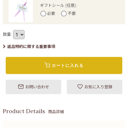
ギフトシール
(任意)
:
必要
不要
数量
:
返品特約に関する重要事項
カートに入れる
お問い合わせ
お気に入り登録
商品詳細