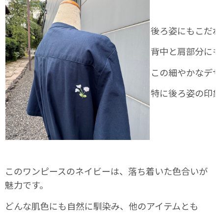
後ろ姿にもこだ
背中と肩部分に
この細やかなデ
特に後ろ姿の印
このワンピースのネイビーは、落ち着いた色合いが
魅力です。
どんな肌色にも自然に馴染み、他のアイテムとも