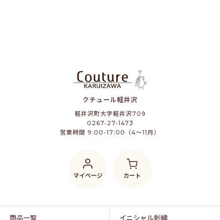
クチュール軽井沢
軽井沢町大字軽井沢709
0267-27-1473
営業時間 9:00-17:00（4～11月）
マイページ
カート
商品一覧
イニシャル刺繍