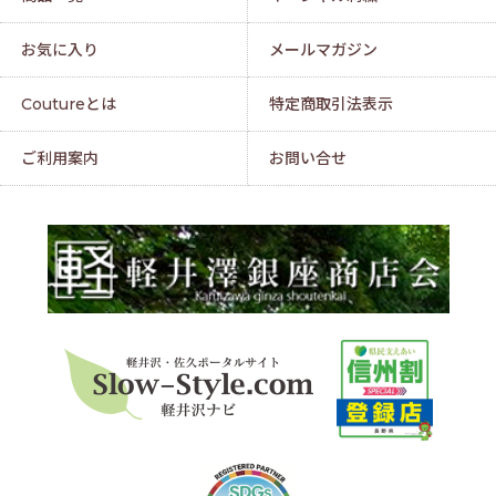
お気に入り
メールマガジン
Coutureとは
特定商取引法表示
ご利用案内
お問い合せ