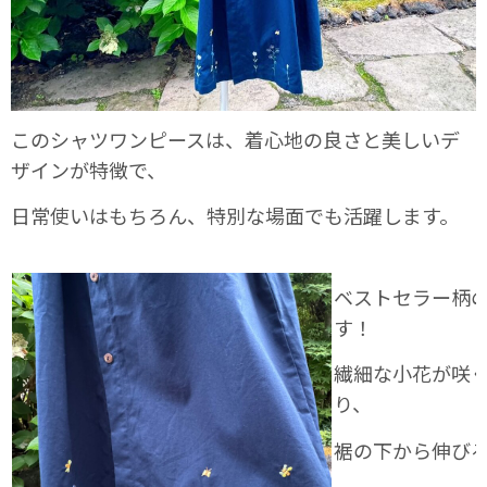
このシャツワンピースは、着心地の良さと美しいデ
ザインが特徴で、
日常使いはもちろん、特別な場面でも活躍します。
ベストセラー柄
す！
繊細な小花が咲
り、
裾の下から伸び