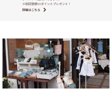
※初回登録50ポイントプレゼント！
詳細はこちら