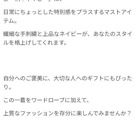
日常にちょっとした特別感をプラスするマストアイ
テム。
繊細な手刺繍と上品なネイビーが、あなたのスタイ
ルを格上げしてくれます。
自分へのご褒美に、大切な人へのギフトにもぴった
り。
この一着をワードローブに加えて、
上質なファッションを存分に楽しんでみませんか？