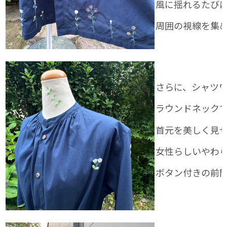
風に揺れるたび
周囲の視線を集
さらに、シャツ
ラウンドネック
首元を美しく見
女性らしいやわ
ボタン付きの前