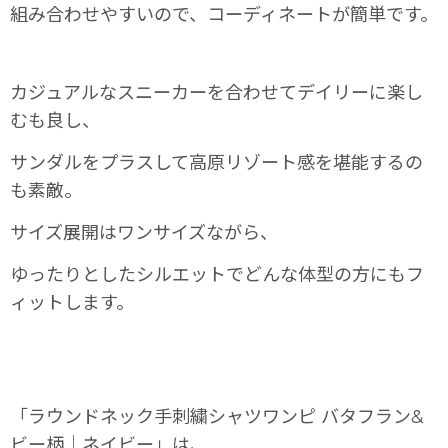
組み合わせやすいので、コーディネートが簡単です。
カジュアルなスニーカーを合わせてデイリーに楽し
むも良し、
サンダルをプラスして高原リゾート感を堪能するの
も素敵。
サイズ展開はワンサイズながら、
ゆったりとしたシルエットでどんな体型の方にもフ
ィットします。
「ラウンドネック手刺繍シャツワンピ バタフラン&
ビー柄｜ネイビー」は、