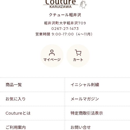
クチュール軽井沢
軽井沢町大字軽井沢709
0267-27-1473
営業時間 9:00-17:00（4～11月）
マイページ
カート
商品一覧
イニシャル刺繍
お気に入り
メールマガジン
Coutureとは
特定商取引法表示
ご利用案内
お問い合せ