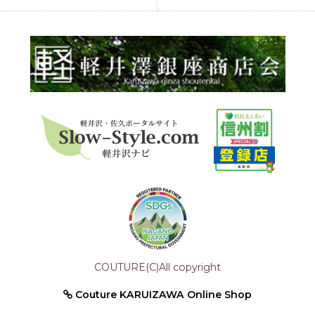
COUTURE(C)All copyright
Couture KARUIZAWA Online Shop