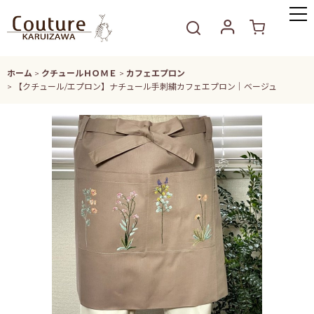
ホーム
>
クチュールＨＯＭＥ
>
カフェエプロン
>
【クチュール/エプロン】ナチュール手刺繍カフェエプロン｜ベージュ