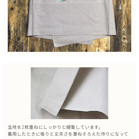
生地を2枚重ねにしっかりと縫製しています。
着用したときに張りと丈夫さを兼ねそろえた作りになって