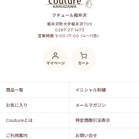
クチュール軽井沢
軽井沢町大字軽井沢709
0267-27-1473
営業時間 9:00-17:00（4～11月）
マイページ
カート
商品一覧
イニシャル刺繍
お気に入り
メールマガジン
Coutureとは
特定商取引法表示
ご利用案内
お問い合せ