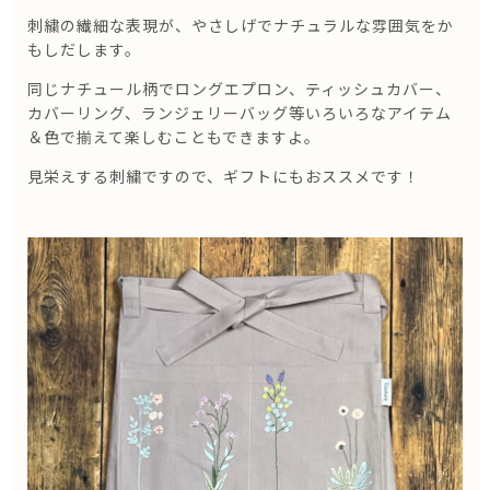
刺繍の繊細な表現が、やさしげでナチュラルな雰囲気をか
もしだします。
同じナチュール柄でロングエプロン、ティッシュカバー、
カバーリング、ランジェリーバッグ等いろいろなアイテム
＆色で揃えて楽しむこともできますよ。
見栄えする刺繍ですので、ギフトにもおススメです！